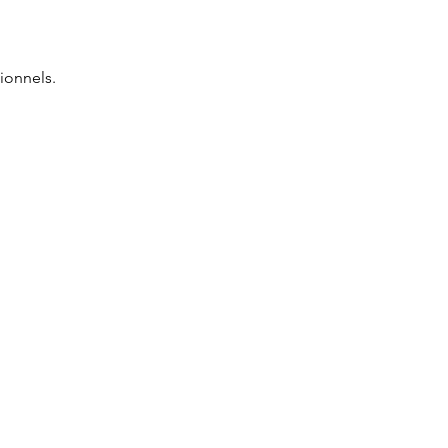
ionnels.