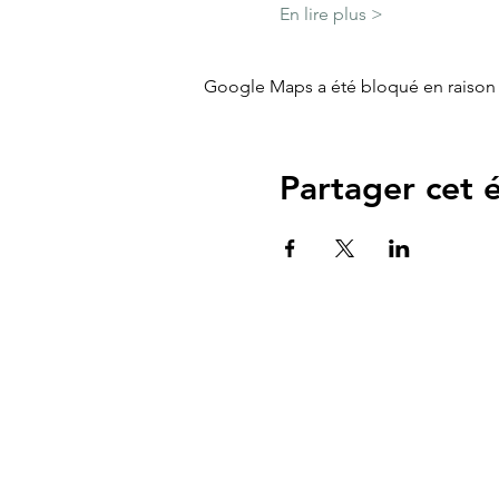
En lire plus >
Google Maps a été bloqué en raison 
Partager cet