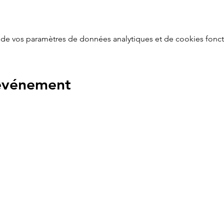
de vos paramètres de données analytiques et de cookies fonct
 événement