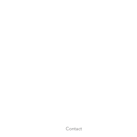
Contact