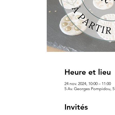
Heure et lieu
24 nov. 2024, 10:00 – 11:00
5 Av. Georges Pompidou, 5
Invités