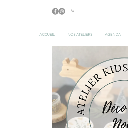
ACCUEIL
NOS ATELIERS
AGENDA