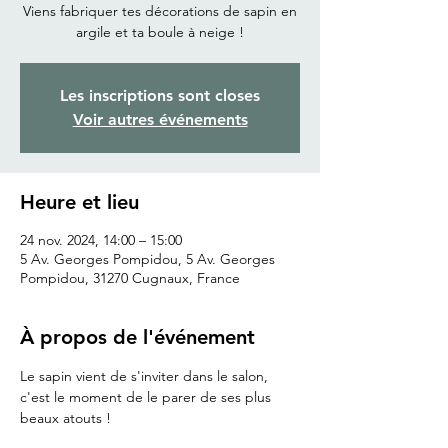
Viens fabriquer tes décorations de sapin en
argile et ta boule à neige !
Les inscriptions sont closes
Voir autres événements
Heure et lieu
24 nov. 2024, 14:00 – 15:00
5 Av. Georges Pompidou, 5 Av. Georges
Pompidou, 31270 Cugnaux, France
À propos de l'événement
Le sapin vient de s'inviter dans le salon, 
c'est le moment de le parer de ses plus 
beaux atouts !