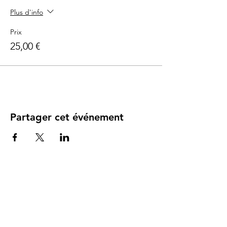
Plus d'info
Prix
25,00 €
Partager cet événement