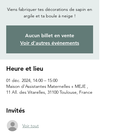
Viens fabriquer tes décorations de sapin en
argile et ta boule à neige !
Aucun billet en vente
Voir d'autres événements
Heure et lieu
01 déc. 2024, 14:00 – 15:00
Maison d’Assistantes Maternelles « MEJE ,
11 All. des Vitarelles, 31100 Toulouse, France
Invités
Voir tout