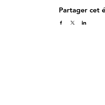
Partager cet