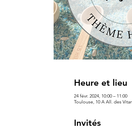
Heure et lieu
24 févr. 2024, 10:00 – 11:00
Toulouse, 10 A All. des Vita
Invités