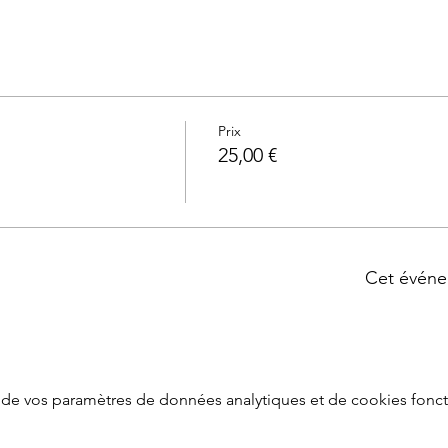
Prix
25,00 €
Cet événe
de vos paramètres de données analytiques et de cookies fonct