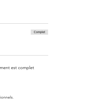
Complet
ment est complet
ionnels.