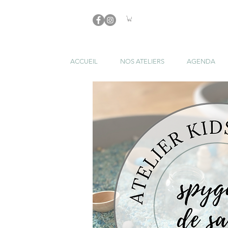
ACCUEIL
NOS ATELIERS
AGENDA