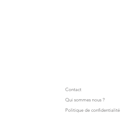
Contact
Qui sommes nous ?
Politique de confidentialité