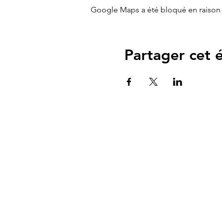
Google Maps a été bloqué en raison 
Partager cet