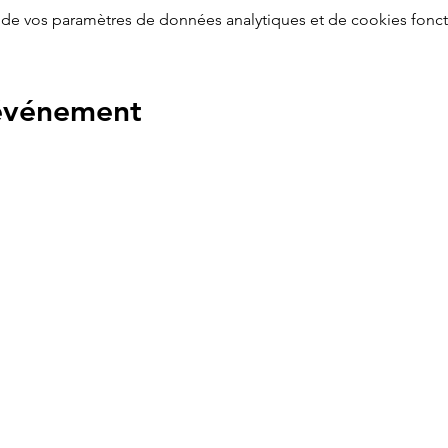
de vos paramètres de données analytiques et de cookies fonct
 événement