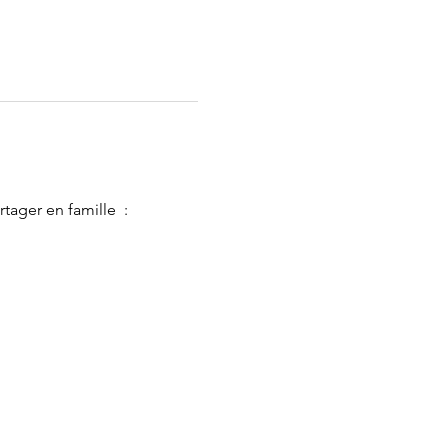
tager en famille  : 