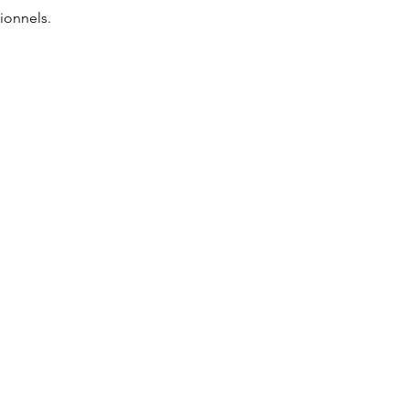
ionnels.