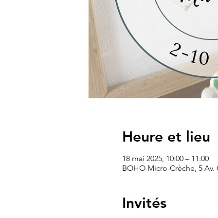
Heure et lieu
18 mai 2025, 10:00 – 11:00
BOHO Micro-Crèche, 5 Av.
Invités