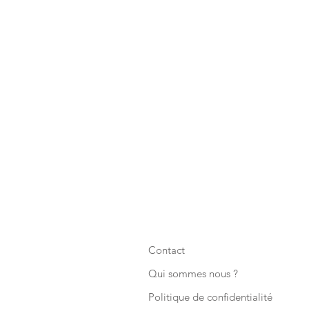
Contact
Qui sommes nous ?
Politique de confidentialité