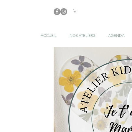
ACCUEIL
NOS ATELIERS
AGENDA