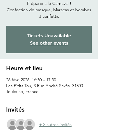
Préparons le Carnaval !
Confection de masque, Maracas et bombes
à confettis
Tickets Unavailable
See other events
Heure et lieu
26 févr. 2026, 16:30 – 17:30
Les P'tits Tou, 3 Rue André Savès, 31300
Toulouse, France
Invités
+ 2 autres invités