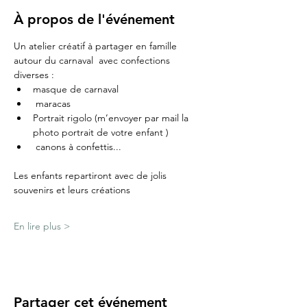
À propos de l'événement
Un atelier créatif à partager en famille 
autour du carnaval  avec confections 
diverses : 
masque de carnaval 
 maracas 
Portrait rigolo (m’envoyer par mail la 
photo portrait de votre enfant )
 canons à confettis...
Les enfants repartiront avec de jolis 
souvenirs et leurs créations 
En lire plus >
Partager cet événement