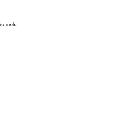
ionnels.