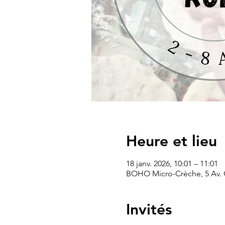
Heure et lieu
18 janv. 2026, 10:01 – 11:01
BOHO Micro-Crèche, 5 Av.
Invités