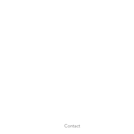
Contact