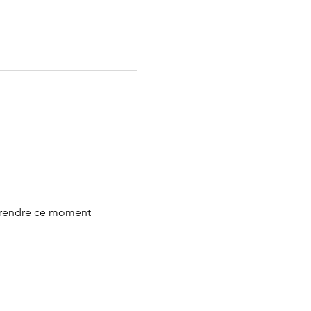
r rendre ce moment 