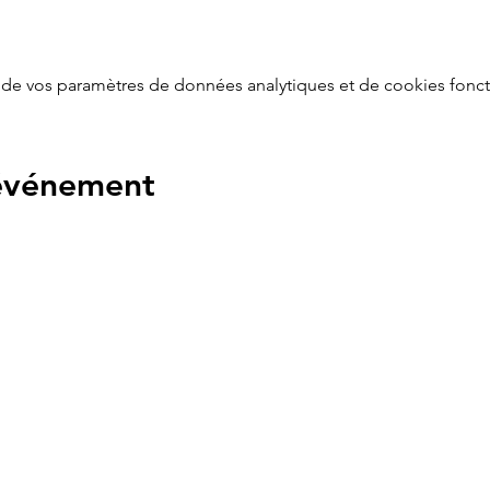
de vos paramètres de données analytiques et de cookies fonct
 événement