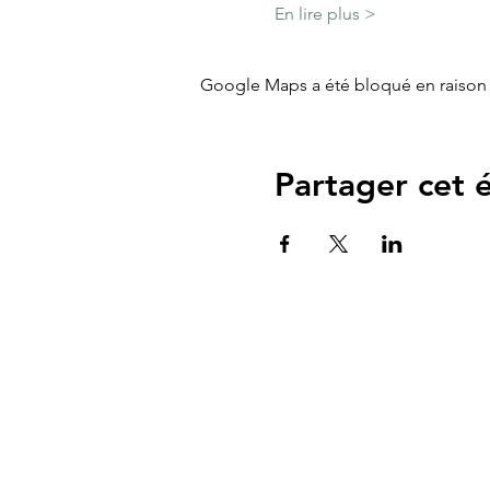
En lire plus >
Google Maps a été bloqué en raison 
Partager cet