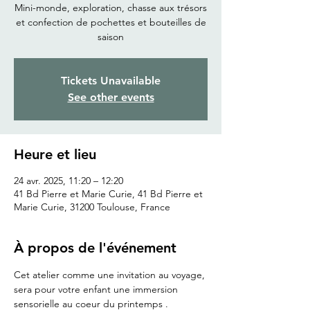
Mini-monde, exploration, chasse aux trésors
et confection de pochettes et bouteilles de
saison
Tickets Unavailable
See other events
Heure et lieu
24 avr. 2025, 11:20 – 12:20
41 Bd Pierre et Marie Curie, 41 Bd Pierre et
Marie Curie, 31200 Toulouse, France
À propos de l'événement
Cet atelier comme une invitation au voyage, 
sera pour votre enfant une immersion 
sensorielle au coeur du printemps .