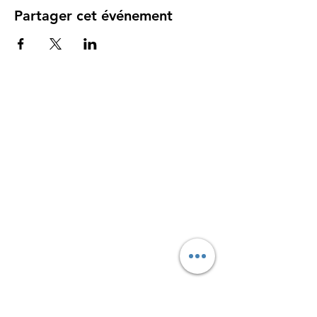
Partager cet événement