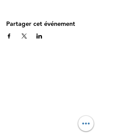
Partager cet événement