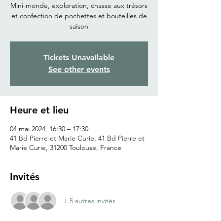
Mini-monde, exploration, chasse aux trésors
et confection de pochettes et bouteilles de
saison
Tickets Unavailable
See other events
Heure et lieu
04 mai 2024, 16:30 – 17:30
41 Bd Pierre et Marie Curie, 41 Bd Pierre et
Marie Curie, 31200 Toulouse, France
Invités
+ 5 autres invités