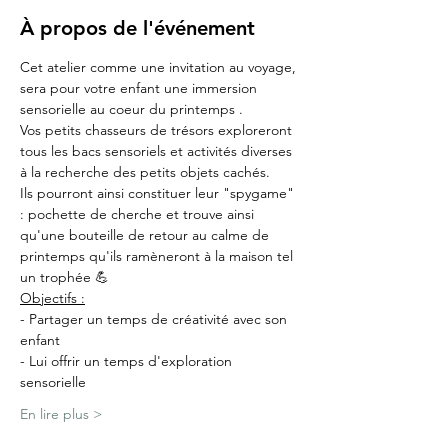
À propos de l'événement
Cet atelier comme une invitation au voyage, 
sera pour votre enfant une immersion 
sensorielle au coeur du printemps .
Vos petits chasseurs de trésors exploreront 
tous les bacs sensoriels et activités diverses 
à la recherche des petits objets cachés.
Ils pourront ainsi constituer leur "spygame" 
: pochette de cherche et trouve ainsi 
qu'une bouteille de retour au calme de 
printemps qu'ils ramèneront à la maison tel 
un trophée 💪
Objectifs :
- Partager un temps de créativité avec son 
enfant
- Lui offrir un temps d'exploration 
sensorielle
En lire plus >