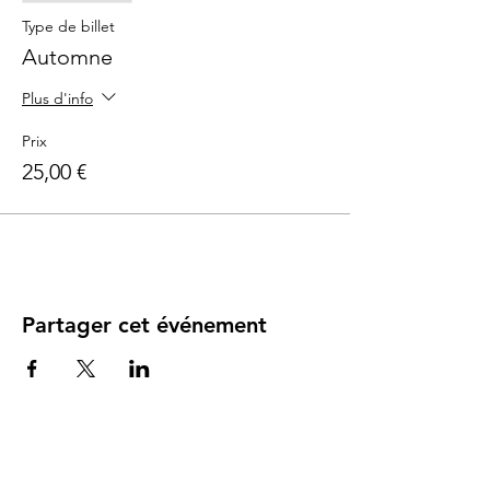
Type de billet
Automne
Plus d'info
Prix
25,00 €
Partager cet événement