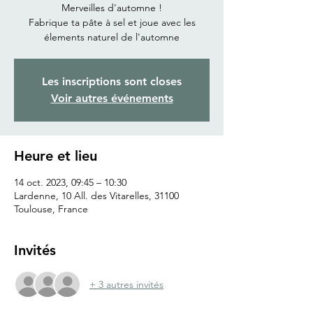
Merveilles d'automne !
Fabrique ta pâte à sel et joue avec les
élements naturel de l'automne
Les inscriptions sont closes
Voir autres événements
Heure et lieu
14 oct. 2023, 09:45 – 10:30
Lardenne, 10 All. des Vitarelles, 31100
Toulouse, France
Invités
+ 3 autres invités