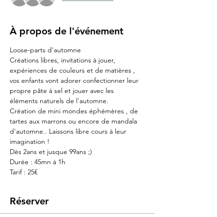
À propos de l'événement
Loose-parts d'automne
Créations libres, invitations à jouer, 
expériences de couleurs et de matières , 
vos enfants vont adorer confectionner leur 
propre pâte à sel et jouer avec les 
éléments naturels de l'automne.
Création de mini mondes éphémères , de 
tartes aux marrons ou encore de mandala 
d'automne.. Laissons libre cours à leur 
imagination !
Dès 2ans et jusque 99ans ;)
Durée : 45mn à 1h
Tarif : 25€
Réserver