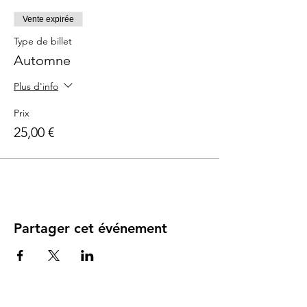
Vente expirée
Type de billet
Automne
Plus d'info
Prix
25,00 €
Partager cet événement