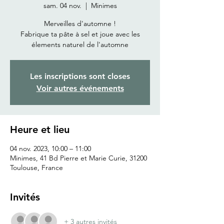
sam. 04 nov.
  |  
Minimes
Merveilles d'automne !
Fabrique ta pâte à sel et joue avec les
élements naturel de l'automne
Les inscriptions sont closes
Voir autres événements
Heure et lieu
04 nov. 2023, 10:00 – 11:00
Minimes, 41 Bd Pierre et Marie Curie, 31200
Toulouse, France
Invités
+ 3 autres invités