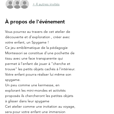
+ 4 autres invités
À propos de l'événement
Vous pourrez au travers de cet atelier de 
découverte et d'exploration , créer avec 
votre enfant, un Spygame !
Ce jeu emblématique de la pédagogie 
Montessori se constitue d'une pochette de 
tissu avec une face transparente qui 
permet à l'enfant de jouer à "cherche et 
trouve" les petits objets cachés à l'intérieur. 
Votre enfant pourra réaliser lui même son 
spygame. 
Un peu comme une kermesse, en 
explorant les mini-mondes et activités 
proposés ils chercheront les petites objets 
à glisser dans leur spygame 
Cet atelier comme une invitation au voyage, 
sera pour votre enfant une immersion 