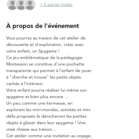
+ 4 autres invités
À propos de l'événement
Vous pourrez au travers de cet atelier de 
découverte et d'exploration, créer avec 
votre enfant, un Spygame !
Ce jeu emblématique de la pédagogie 
Montessori se constitue d'une pochette 
transparente qui permet à l'enfant de jouer 
à "cherche et trouve" les petits objets 
cachés à l'intérieur. 
Votre enfant pourra réaliser lui même son 
spygame et bien plus encore ...
Un peu comme une kermesse, en 
explorant les mini-mondes, activités et mini 
défis proposés ils dénicheront les petites 
objets à glisser dans leur spygame ! Une 
vraie chasse aux trésors ..
Cet atelier comme une invitation au voyage, 