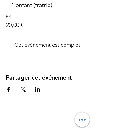
+ 1 enfant (fratrie)
Prix
20,00 €
Cet événement est complet
Partager cet événement