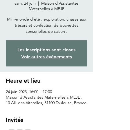
sam. 24 juin
  |  
Maison d’Assistantes
Maternelles « MEJE
Mini-monde d’été , exploration, chasse aux
trésors et confection de pochettes
sensorielles de saison .
Les inscriptions sont closes
Voir autres événements
Heure et lieu
24 juin 2023, 16:00 – 17:00
Maison d’Assistantes Maternelles « MEJE ,
10 All. des Vitarelles, 31100 Toulouse, France
Invités