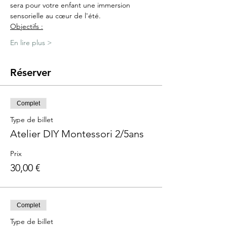
sera pour votre enfant une immersion 
sensorielle au cœur de l'été.
Objectifs :
En lire plus >
Réserver
Complet
Type de billet
Atelier DIY Montessori 2/5ans
Prix
30,00 €
Complet
Type de billet