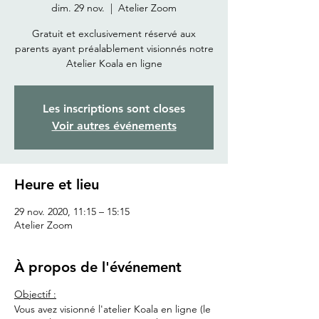
dim. 29 nov.
  |  
Atelier Zoom
Gratuit et exclusivement réservé aux
parents ayant préalablement visionnés notre
Atelier Koala en ligne
Les inscriptions sont closes
Voir autres événements
Heure et lieu
29 nov. 2020, 11:15 – 15:15
Atelier Zoom
À propos de l'événement
Objectif :
Vous avez visionné l'atelier Koala en ligne (le