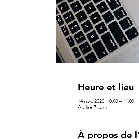
Heure et lieu
14 nov. 2020, 10:00 – 11:00
Atelier Zoom
À propos de 