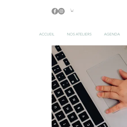
ACCUEIL
NOS ATELIERS
AGENDA