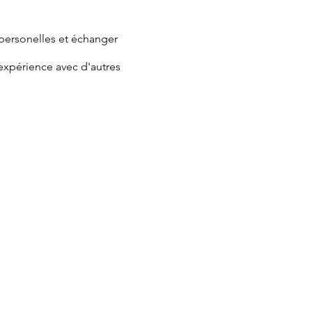
 personelles et échanger
expérience avec d'autres