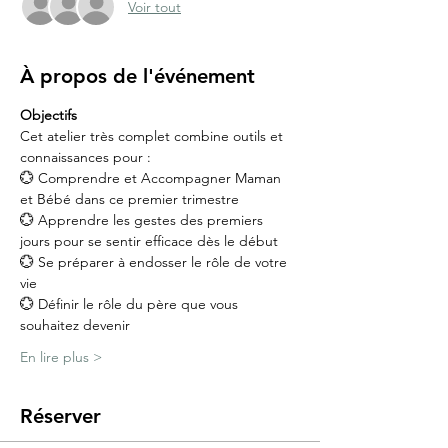
Voir tout
À propos de l'événement
Objectifs
Cet atelier très complet combine outils et 
connaissances pour :
💮 Comprendre et Accompagner Maman 
et Bébé dans ce premier trimestre
💮 Apprendre les gestes des premiers 
jours pour se sentir efficace dès le début
💮 Se préparer à endosser le rôle de votre 
vie
💮 Définir le rôle du père que vous 
souhaitez devenir
En lire plus >
Réserver