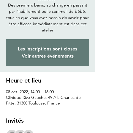
Des premiers bains, au change en passant
par l'habillement ou le sommeil de bébé,
tous ce que vous avez besoin de savoir pour
être efficace immédiatement est dans cet
atelier
Les inscriptions sont closes
Voir autres événements
Heure et lieu
08 oct. 2022, 14:00 – 16:00
Clinique Rive Gauche, 49 All. Charles de
Fitte, 31300 Toulouse, France
Invités