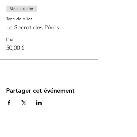
Vente expirée
Type de billet
Le Secret des Pères
Prix
50,00 €
Partager cet événement