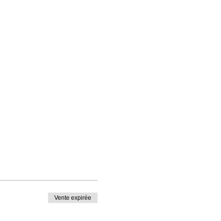
Vente expirée