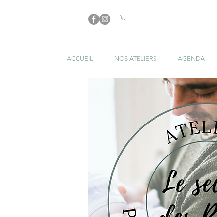
ACCUEIL
NOS ATELIERS
AGENDA