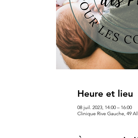
Heure et lieu
08 juil. 2023, 14:00 – 16:00
Clinique Rive Gauche, 49 All