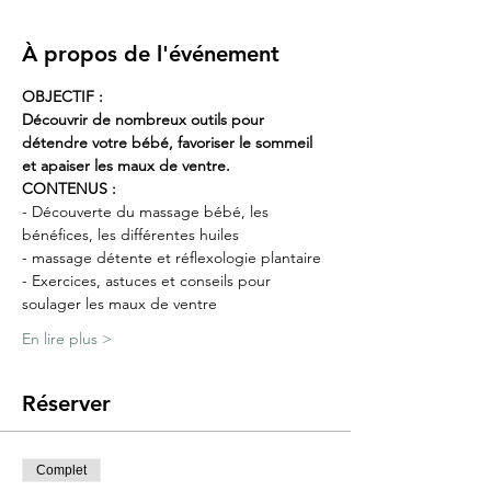
À propos de l'événement
OBJECTIF :
Découvrir de nombreux outils pour 
détendre votre bébé, favoriser le sommeil 
et apaiser les maux de ventre.
CONTENUS :
- Découverte du massage bébé, les 
bénéfices, les différentes huiles
- massage détente et réflexologie plantaire
- Exercices, astuces et conseils pour 
soulager les maux de ventre
En lire plus >
Réserver
Complet