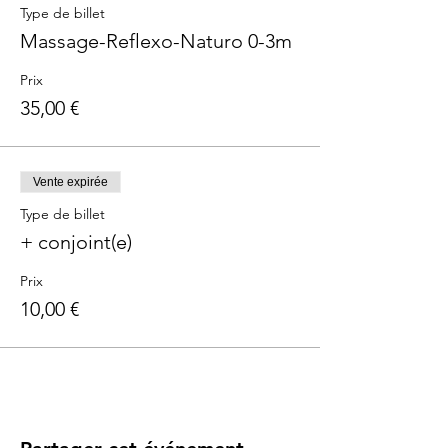
Type de billet
Massage-Reflexo-Naturo 0-3m
Prix
35,00 €
Vente expirée
Type de billet
+ conjoint(e)
Prix
10,00 €