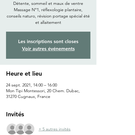
Détente, sommeil et maux de ventre
Massage N°1, réflexologie plantaire,
conseils naturo, révision portage spécial été
et allaitement
Les inscriptions sont closes
Voir autres événements
Heure et lieu
24 sept. 2021, 14:00 – 16:00
Mon Tipi Montessori, 20 Chem. Dubac,
31270 Cugnaux, France
Invités
+ 5 autres invités