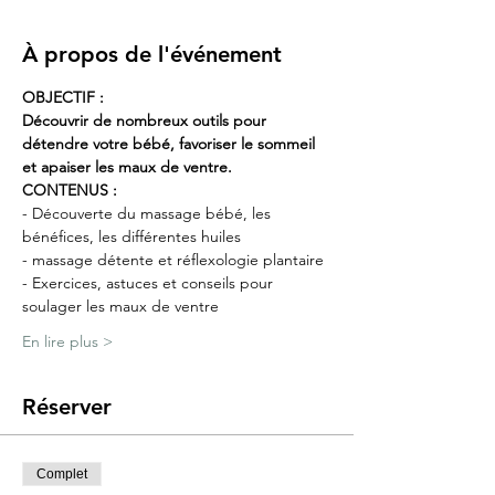
À propos de l'événement
OBJECTIF :
Découvrir de nombreux outils pour 
détendre votre bébé, favoriser le sommeil 
et apaiser les maux de ventre.
CONTENUS :
- Découverte du massage bébé, les 
bénéfices, les différentes huiles
- massage détente et réflexologie plantaire
- Exercices, astuces et conseils pour 
soulager les maux de ventre
En lire plus >
Réserver
Complet