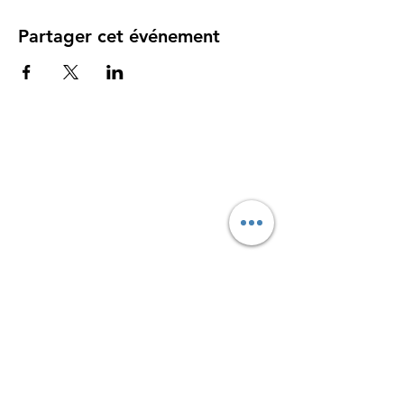
Partager cet événement