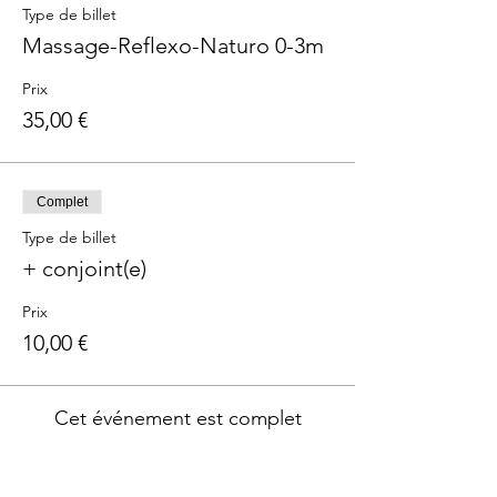
Type de billet
Massage-Reflexo-Naturo 0-3m
Prix
35,00 €
Complet
Type de billet
+ conjoint(e)
Prix
10,00 €
Cet événement est complet