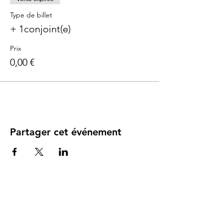
Type de billet
+ 1conjoint(e)
Prix
0,00 €
Partager cet événement