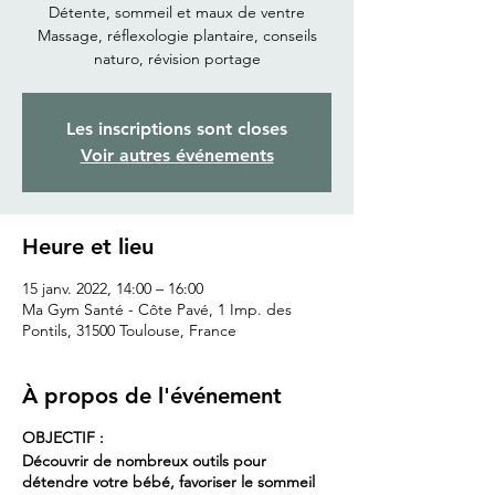
Détente, sommeil et maux de ventre
Massage, réflexologie plantaire, conseils
naturo, révision portage
Les inscriptions sont closes
Voir autres événements
Heure et lieu
15 janv. 2022, 14:00 – 16:00
Ma Gym Santé - Côte Pavé, 1 Imp. des
Pontils, 31500 Toulouse, France
À propos de l'événement
OBJECTIF :
Découvrir de nombreux outils pour
détendre votre bébé, favoriser le sommeil