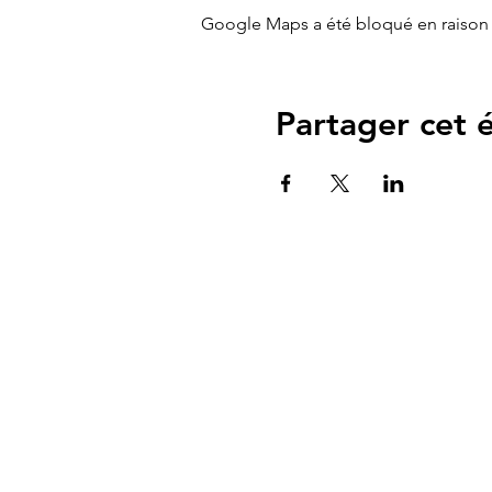
Google Maps a été bloqué en raison 
Partager cet