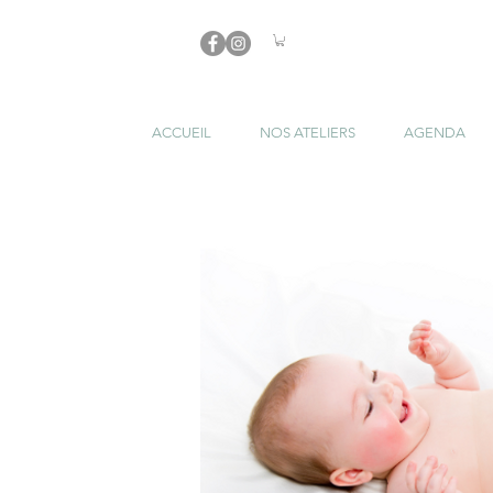
ACCUEIL
NOS ATELIERS
AGENDA