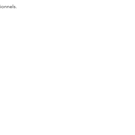
ionnels.