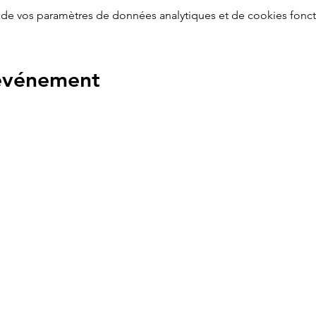
de vos paramètres de données analytiques et de cookies fonct
 événement