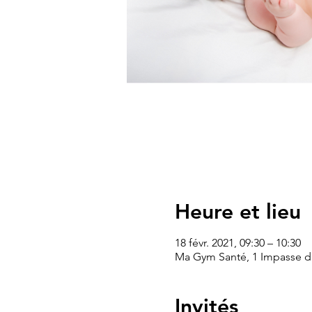
Heure et lieu
18 févr. 2021, 09:30 – 10:30
Ma Gym Santé, 1 Impasse de
Invités