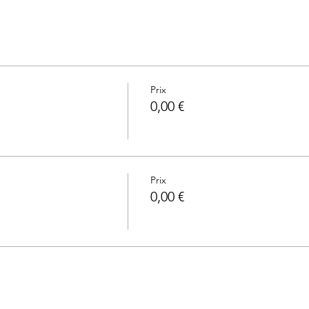
Prix
0,00 €
Prix
0,00 €