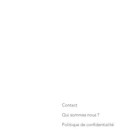
Contact
Qui sommes nous ?
Politique de confidentialité