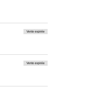
Vente expirée
Vente expirée