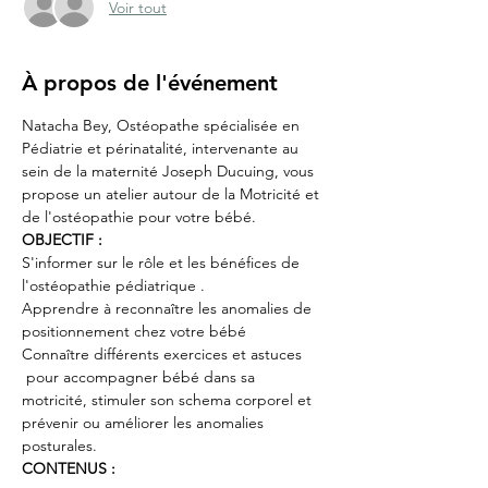
Voir tout
À propos de l'événement
Natacha Bey, Ostéopathe spécialisée en 
Pédiatrie et périnatalité, intervenante au 
sein de la maternité Joseph Ducuing, vous 
propose un atelier autour de la Motricité et 
de l'ostéopathie pour votre bébé.
OBJECTIF :
S'informer sur le rôle et les bénéfices de 
l'ostéopathie pédiatrique .
Apprendre à reconnaître les anomalies de 
positionnement chez votre bébé
Connaître différents exercices et astuces 
 pour accompagner bébé dans sa 
motricité, stimuler son schema corporel et 
prévenir ou améliorer les anomalies 
posturales.
CONTENUS :