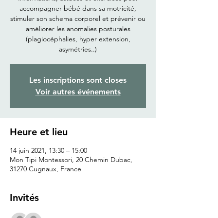
accompagner bébé dans sa motricité,
stimuler son schema corporel et prévenir ou
améliorer les anomalies posturales
(plagiocéphalies, hyper extension,
asymétries..)
Les inscriptions sont closes
Voir autres événements
Heure et lieu
14 juin 2021, 13:30 – 15:00
Mon Tipi Montessori, 20 Chemin Dubac,
31270 Cugnaux, France
Invités