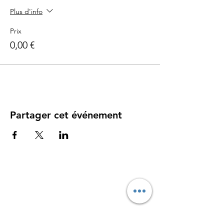
Plus d'info
Prix
0,00 €
Partager cet événement