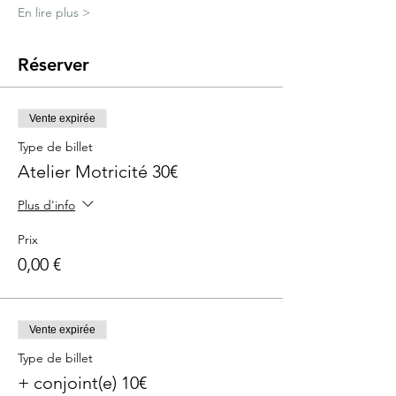
En lire plus >
Réserver
Vente expirée
Type de billet
Atelier Motricité 30€
Plus d'info
Prix
0,00 €
Vente expirée
Type de billet
+ conjoint(e) 10€