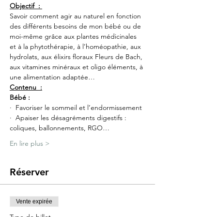
Objectif  : 
Savoir comment agir au naturel en fonction 
des différents besoins de mon bébé ou de 
moi-même grâce aux plantes médicinales 
et à la phytothérapie, à l’homéopathie, aux 
hydrolats, aux élixirs floraux Fleurs de Bach, 
aux vitamines minéraux et oligo éléments, à 
une alimentation adaptée…
Contenu  :
Bébé :
·  Favoriser le sommeil et l’endormissement
·  Apaiser les désagréments digestifs : 
coliques, ballonnements, RGO…
En lire plus >
Réserver
Vente expirée