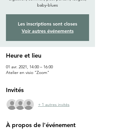
baby-blues
Les inscriptions sont closes
Voir autres événements
Heure et lieu
01 avr. 2021, 14:00 – 16:00
Atelier en visio "Zoom"
Invités
+ 1 autres invités
À propos de l'événement