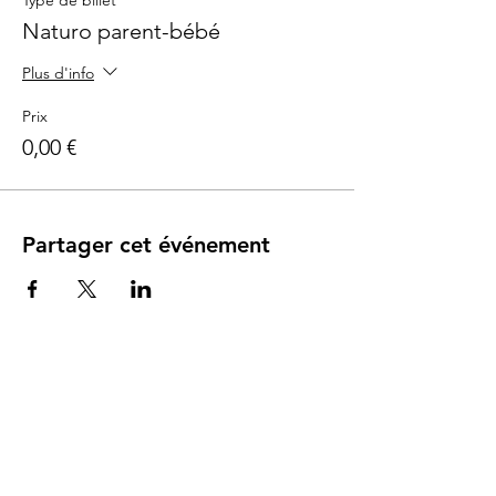
Type de billet
Naturo parent-bébé
Plus d'info
Prix
0,00 €
Partager cet événement