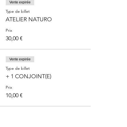
Vente expirée
Type de billet
ATELIER NATURO
Prix
30,00 €
Vente expirée
Type de billet
+ 1 CONJOINT(E)
Prix
10,00 €