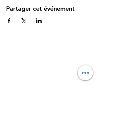
Partager cet événement