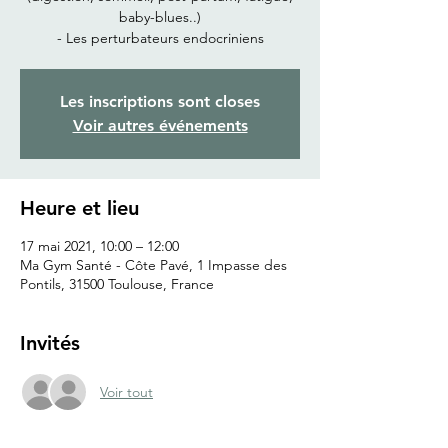
baby-blues..)
- Les perturbateurs endocriniens
Les inscriptions sont closes
Voir autres événements
Heure et lieu
17 mai 2021, 10:00 – 12:00
Ma Gym Santé - Côte Pavé, 1 Impasse des
Pontils, 31500 Toulouse, France
Invités
Voir tout