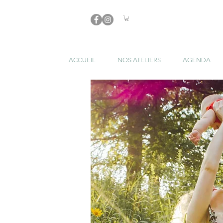
ACCUEIL
NOS ATELIERS
AGENDA