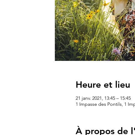
Heure et lieu
21 janv. 2021, 13:45 – 15:45
1 Impasse des Pontils, 1 Im
À propos de 