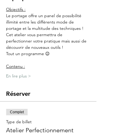
Objectifs :
Le portage offre un panel de possibilité 
illimité entre les différents mode de 
portage et la multitude des techniques !
Cet atelier vous permettra de 
perfectionner votre pratique mais aussi de 
découvrir de nouveaux outils !
Tout un programme 😉
Contenu :
En lire plus >
Réserver
Complet
Type de billet
Atelier Perfectionnement