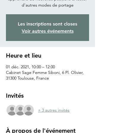
d'autres modes de portage
Les inscriptions sont closes
Voir autres événements
Heure et lieu
01 déc. 2021, 10:00 – 12:00
Cabinet Sage Femme Siboni, 6 Pl. Olivier,
31300 Toulouse, France
Invités
+ 3 autres invités
À propos de l'événement