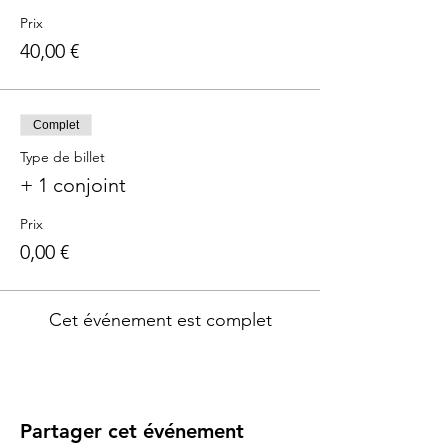
Prix
40,00 €
Complet
Type de billet
+ 1 conjoint
Prix
0,00 €
Cet événement est complet
Partager cet événement