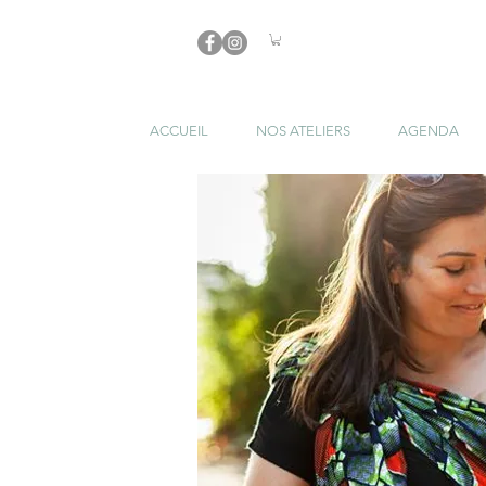
ACCUEIL
NOS ATELIERS
AGENDA