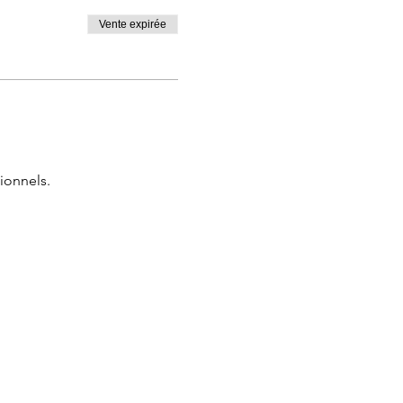
Vente expirée
ionnels.