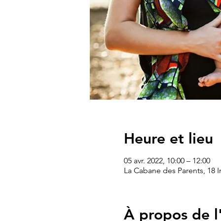
Heure et lieu
05 avr. 2022, 10:00 – 12:00
La Cabane des Parents, 18 I
À propos de 