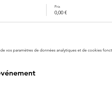
Prix
0,00 €
de vos paramètres de données analytiques et de cookies fonct
 événement