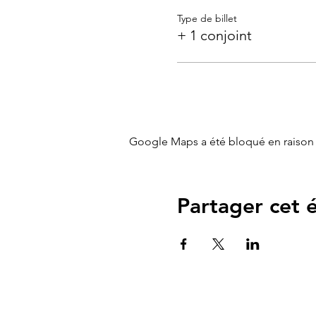
Type de billet
+ 1 conjoint
Google Maps a été bloqué en raison 
Partager cet