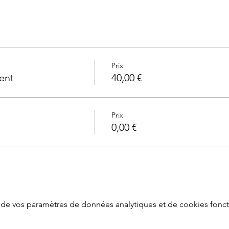
Prix
ent
40,00 €
Prix
0,00 €
de vos paramètres de données analytiques et de cookies fonct