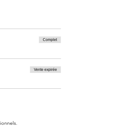
Complet
Vente expirée
ionnels.