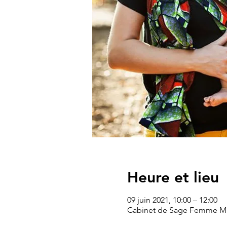
Heure et lieu
09 juin 2021, 10:00 – 12:00
Cabinet de Sage Femme Mme 