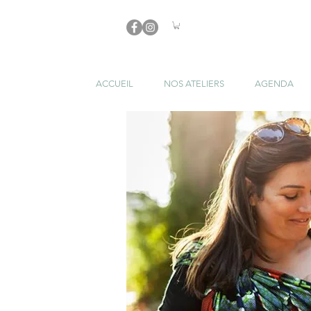
ACCUEIL
NOS ATELIERS
AGENDA