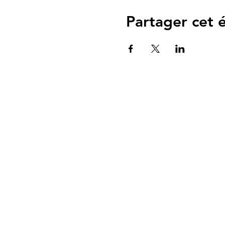
Partager cet