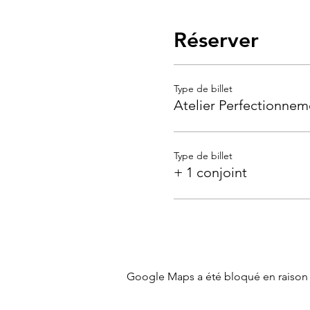
Réserver
Type de billet
Atelier Perfectionnem
Type de billet
+ 1 conjoint
Google Maps a été bloqué en raison 