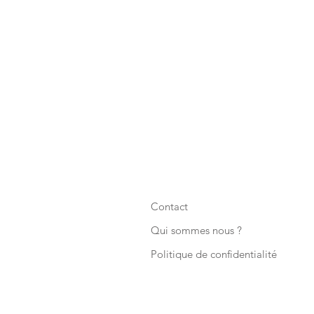
Contact
Qui sommes nous ?
Politique de confidentialité