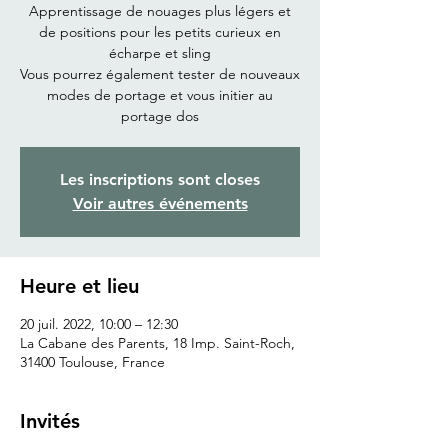
Apprentissage de nouages plus légers et
de positions pour les petits curieux en
écharpe et sling
Vous pourrez également tester de nouveaux
modes de portage et vous initier au
Les inscriptions sont closes
Voir autres événements
Heure et lieu
20 juil. 2022, 10:00 – 12:30
La Cabane des Parents, 18 Imp. Saint-Roch,
31400 Toulouse, France
Invités