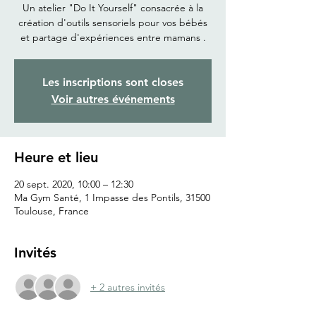
Un atelier "Do It Yourself" consacrée à la
création d'outils sensoriels pour vos bébés
et partage d'expériences entre mamans .
Les inscriptions sont closes
Voir autres événements
Heure et lieu
20 sept. 2020, 10:00 – 12:30
Ma Gym Santé, 1 Impasse des Pontils, 31500
Toulouse, France
Invités
+ 2 autres invités