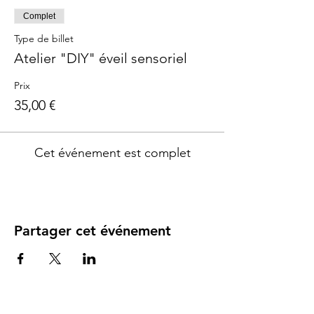
Complet
Type de billet
Atelier "DIY" éveil sensoriel
Prix
35,00 €
Cet événement est complet
Partager cet événement