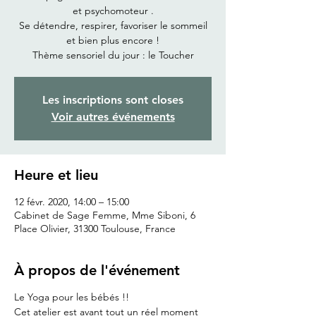
et psychomoteur .
Se détendre, respirer, favoriser le sommeil
et bien plus encore !
Thème sensoriel du jour : le Toucher
Les inscriptions sont closes
Voir autres événements
Heure et lieu
12 févr. 2020, 14:00 – 15:00
Cabinet de Sage Femme, Mme Siboni, 6
Place Olivier, 31300 Toulouse, France
À propos de l'événement
Le Yoga pour les bébés !!
Cet atelier est avant tout un réel moment