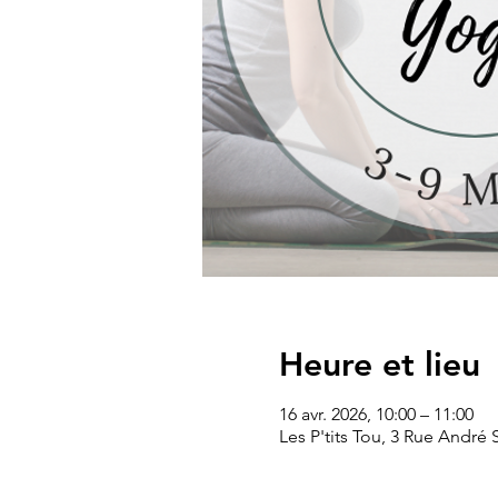
Heure et lieu
16 avr. 2026, 10:00 – 11:00
Les P'tits Tou, 3 Rue André