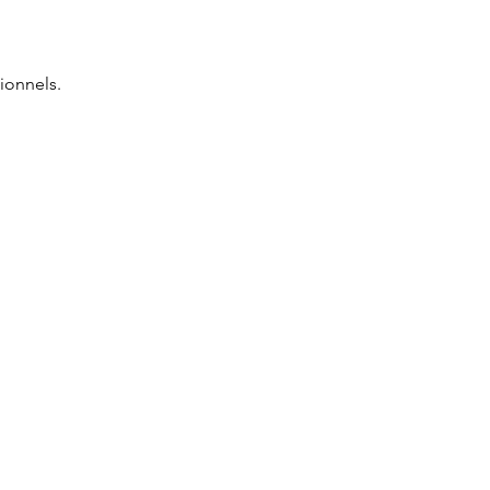
ionnels.