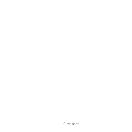
Contact