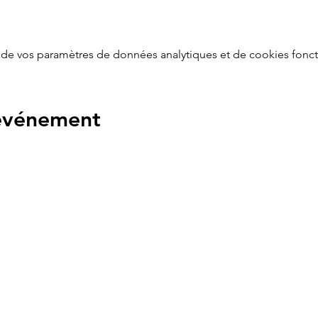
de vos paramètres de données analytiques et de cookies fonct
 événement