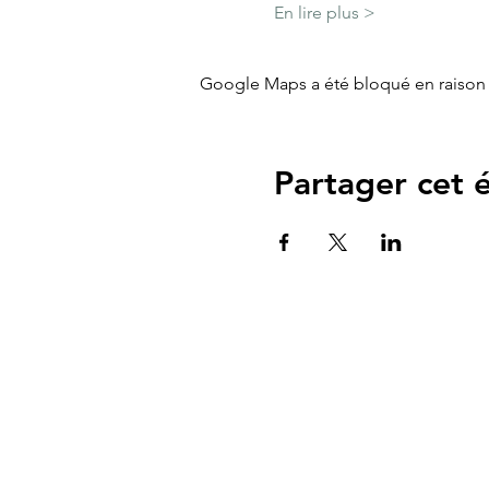
En lire plus >
Google Maps a été bloqué en raison 
Partager cet