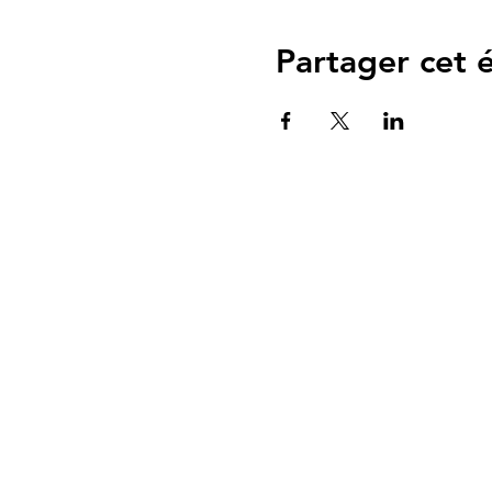
Partager cet