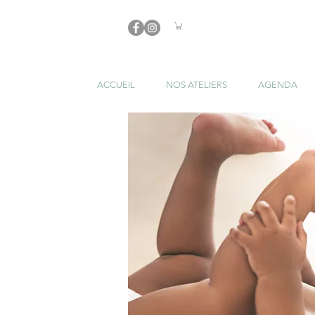
ACCUEIL
NOS ATELIERS
AGENDA