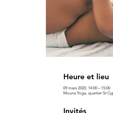
Heure et lieu
09 mars 2020, 14:00 – 15:00
Mouna Yoga, quartier St Cyp
Invités