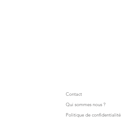
Contact
Qui sommes nous ?
Politique de confidentialité