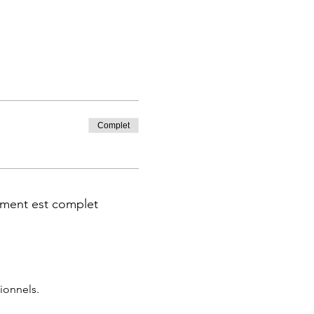
Complet
ment est complet
ionnels.