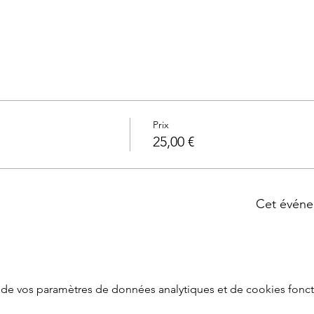
Prix
25,00 €
Cet événe
de vos paramètres de données analytiques et de cookies fonct