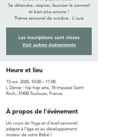
Se détendre, respirer, favoriser le sommeil
et bien plus encore !
Théme sensoriel de octobre : L'ouie
Les inscriptions sont closes
Voir autres événements
Heure et lieu
13 oct. 2020, 10:00 – 11:00
L Danse - hip hop arts, 18 Impasse Saint-
Roch, 31400 Toulouse, France
À propos de l'événement
Un cours de Yoga et d'éveil sensoriel
adapté à l'âge et au développement
moteur de votre Bébé !