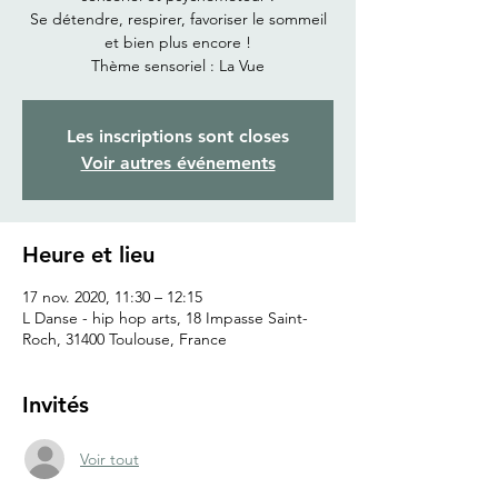
Se détendre, respirer, favoriser le sommeil
et bien plus encore !
Thème sensoriel : La Vue
Les inscriptions sont closes
Voir autres événements
Heure et lieu
17 nov. 2020, 11:30 – 12:15
L Danse - hip hop arts, 18 Impasse Saint-
Roch, 31400 Toulouse, France
Invités
Voir tout