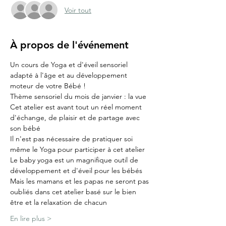
Voir tout
À propos de l'événement
Un cours de Yoga et d'éveil sensoriel 
adapté à l'âge et au développement 
moteur de votre Bébé !
Thème sensoriel du mois de janvier : la vue
Cet atelier est avant tout un réel moment 
d'échange, de plaisir et de partage avec 
son bébé
Il n'est pas nécessaire de pratiquer soi 
même le Yoga pour participer à cet atelier
Le baby yoga est un magnifique outil de 
développement et d'éveil pour les bébés
Mais les mamans et les papas ne seront pas 
oubliés dans cet atelier basé sur le bien 
être et la relaxation de chacun
En lire plus >