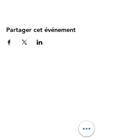
Partager cet événement