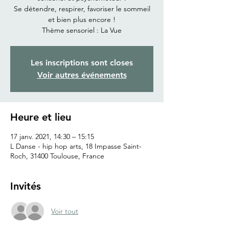
Se détendre, respirer, favoriser le sommeil
et bien plus encore !
Thème sensoriel : La Vue
Les inscriptions sont closes
Voir autres événements
Heure et lieu
17 janv. 2021, 14:30 – 15:15
L Danse - hip hop arts, 18 Impasse Saint-
Roch, 31400 Toulouse, France
Invités
Voir tout