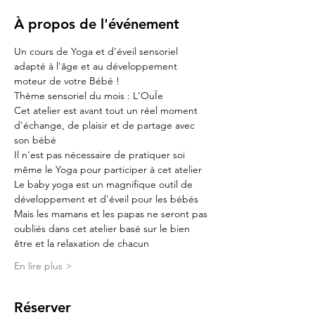
À propos de l'événement
Un cours de Yoga et d'éveil sensoriel 
adapté à l'âge et au développement 
moteur de votre Bébé !
Thème sensoriel du mois : L'OuÏe
Cet atelier est avant tout un réel moment 
d'échange, de plaisir et de partage avec 
son bébé
Il n'est pas nécessaire de pratiquer soi 
même le Yoga pour participer à cet atelier
Le baby yoga est un magnifique outil de 
développement et d'éveil pour les bébés
Mais les mamans et les papas ne seront pas 
oubliés dans cet atelier basé sur le bien 
être et la relaxation de chacun
En lire plus >
Réserver