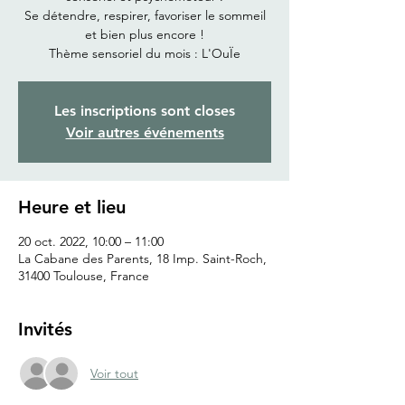
Se détendre, respirer, favoriser le sommeil
et bien plus encore !
Thème sensoriel du mois : L'OuÏe
Les inscriptions sont closes
Voir autres événements
Heure et lieu
20 oct. 2022, 10:00 – 11:00
La Cabane des Parents, 18 Imp. Saint-Roch,
31400 Toulouse, France
Invités
Voir tout