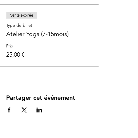
Vente expirée
Type de billet
Atelier Yoga (7-15mois)
Prix
25,00 €
Partager cet événement