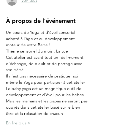
Voir tout
À propos de l'événement
Un cours de Yoga et d'éveil sensoriel 
adapté à l'âge et au développement 
moteur de votre Bébé !
Thème sensoriel du mois : La vue
Cet atelier est avant tout un réel moment 
d'échange, de plaisir et de partage avec 
son bébé
Il n'est pas nécessaire de pratiquer soi 
même le Yoga pour participer à cet atelier
Le baby yoga est un magnifique outil de 
développement et d'éveil pour les bébés
Mais les mamans et les papas ne seront pas 
oubliés dans cet atelier basé sur le bien 
être et la relaxation de chacun
En lire plus >