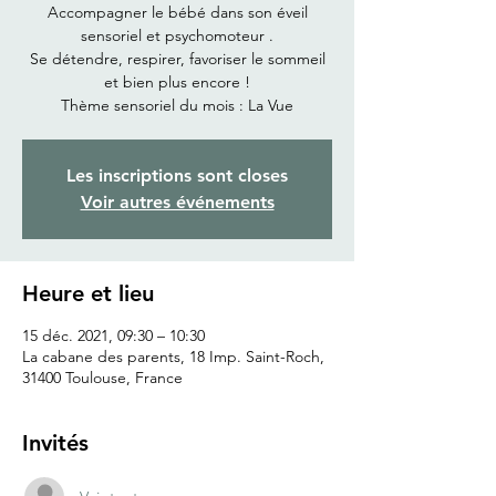
Accompagner le bébé dans son éveil
sensoriel et psychomoteur .
Se détendre, respirer, favoriser le sommeil
et bien plus encore !
Thème sensoriel du mois : La Vue
Les inscriptions sont closes
Voir autres événements
Heure et lieu
15 déc. 2021, 09:30 – 10:30
La cabane des parents, 18 Imp. Saint-Roch,
31400 Toulouse, France
Invités