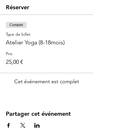
Réserver
Complet
Type de billet
Atelier Yoga (8-18mois)
Prix
25,00 €
Cet événement est complet
Partager cet événement