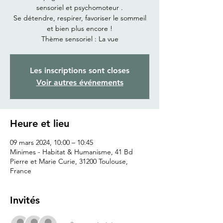
sensoriel et psychomoteur .
Se détendre, respirer, favoriser le sommeil
et bien plus encore !
Thème sensoriel : La vue
Les inscriptions sont closes
Voir autres événements
Heure et lieu
09 mars 2024, 10:00 – 10:45
Minimes - Habitat & Humanisme, 41 Bd
Pierre et Marie Curie, 31200 Toulouse,
France
Invités