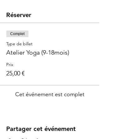
Réserver
Complet
Type de billet
Atelier Yoga (9-18mois)
Prix
25,00 €
Cet événement est complet
Partager cet événement