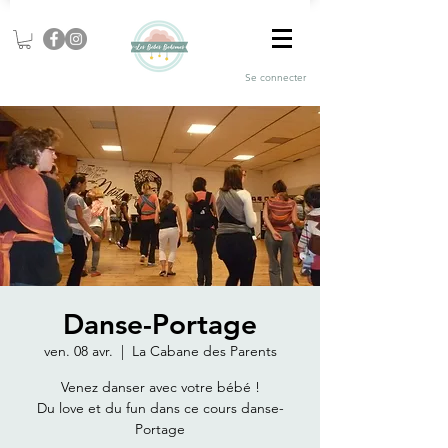
Se connecter
Danse-Portage
ven. 08 avr.
  |  
La Cabane des Parents
Venez danser avec votre bébé !
Du love et du fun dans ce cours danse-
Portage