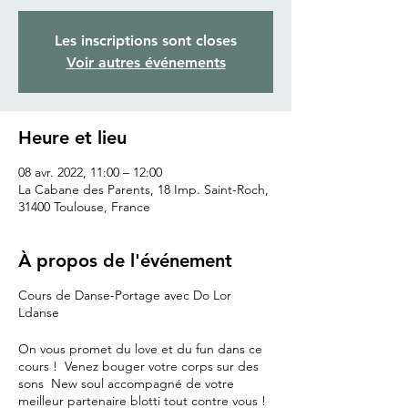
Les inscriptions sont closes
Voir autres événements
Heure et lieu
08 avr. 2022, 11:00 – 12:00
La Cabane des Parents, 18 Imp. Saint-Roch,
31400 Toulouse, France
À propos de l'événement
Cours de Danse-Portage avec Do Lor
Ldanse
On vous promet du love et du fun dans ce
cours ! Venez bouger votre corps sur des
sons New soul accompagné de votre
meilleur partenaire blotti tout contre vous !