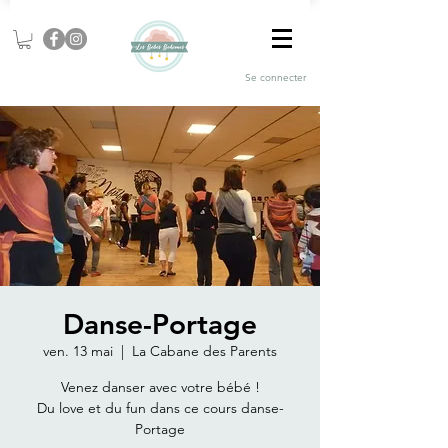
Se connecter
Danse-Portage
ven. 13 mai
  |  
La Cabane des Parents
Venez danser avec votre bébé !
Du love et du fun dans ce cours danse-
Portage