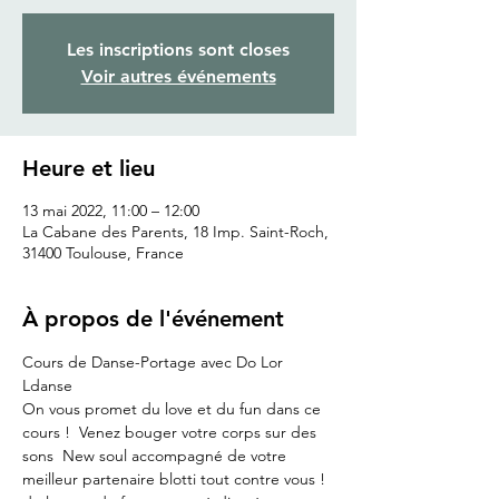
Les inscriptions sont closes
Voir autres événements
Heure et lieu
13 mai 2022, 11:00 – 12:00
La Cabane des Parents, 18 Imp. Saint-Roch,
31400 Toulouse, France
À propos de l'événement
Cours de Danse-Portage avec Do Lor 
Ldanse
On vous promet du love et du fun dans ce 
cours !  Venez bouger votre corps sur des 
sons  New soul accompagné de votre 
meilleur partenaire blotti tout contre vous ! 