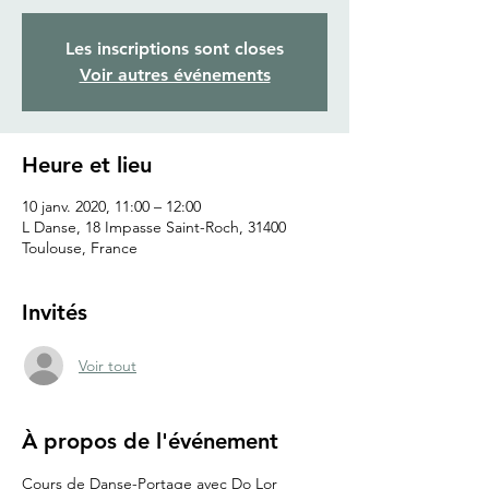
Les inscriptions sont closes
Voir autres événements
Heure et lieu
10 janv. 2020, 11:00 – 12:00
L Danse, 18 Impasse Saint-Roch, 31400
Toulouse, France
Invités
Voir tout
À propos de l'événement
Cours de Danse-Portage avec Do Lor 