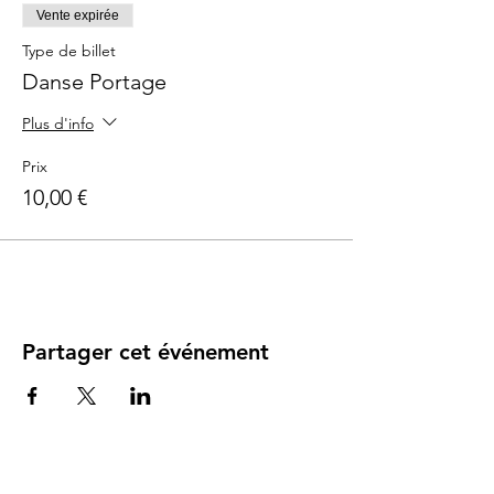
Vente expirée
Type de billet
Danse Portage
Plus d'info
Prix
10,00 €
Partager cet événement