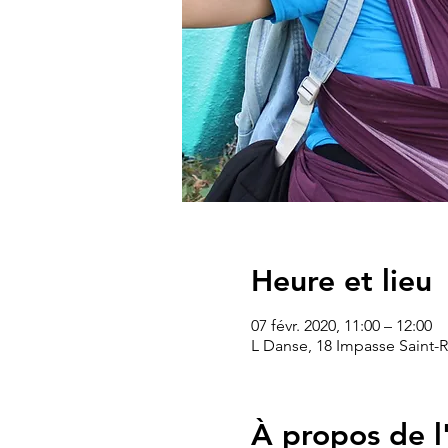
Heure et lieu
07 févr. 2020, 11:00 – 12:00
L Danse, 18 Impasse Saint-
À propos de 