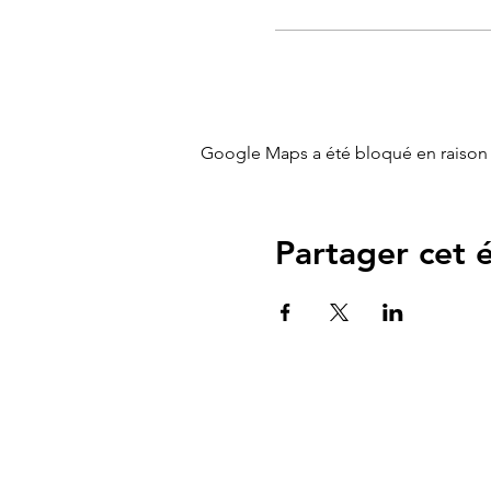
Google Maps a été bloqué en raison 
Partager cet