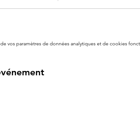
de vos paramètres de données analytiques et de cookies fonct
 événement