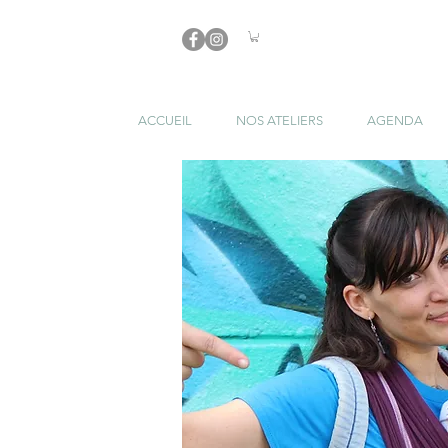
ACCUEIL
NOS ATELIERS
AGENDA