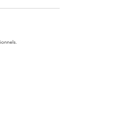
ionnels.