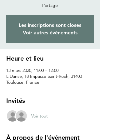
Portage
Les inscriptions sont closes
Voir autres événements
Heure et lieu
13 mars 2020, 11:00 – 12:00
L Danse, 18 Impasse Saint-Roch, 31400
Toulouse, France
Invités
Voir tout
À propos de l'événement