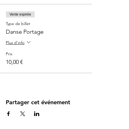
Vente expirée
Type de billet
Danse Portage
Plus d'info
Prix
10,00 €
Partager cet événement