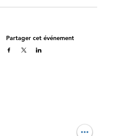
Partager cet événement