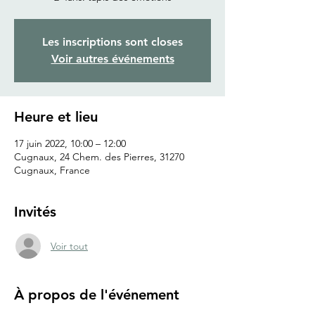
Les inscriptions sont closes
Voir autres événements
Heure et lieu
17 juin 2022, 10:00 – 12:00
Cugnaux, 24 Chem. des Pierres, 31270
Cugnaux, France
Invités
Voir tout
À propos de l'événement