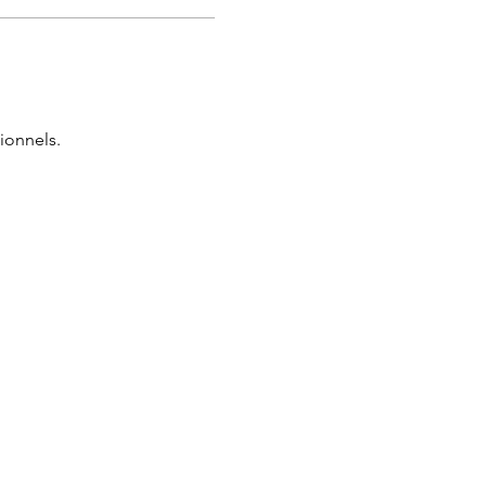
ionnels.