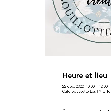
Heure et lieu
22 déc. 2022, 10:00 – 12:00
Café poussette Les P'tits T