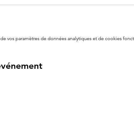
de vos paramètres de données analytiques et de cookies fonct
 événement