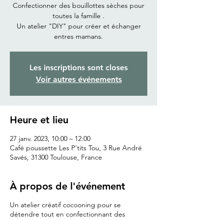
Confectionner des bouillottes sèches pour
toutes la famille .
Un atelier "DIY" pour créer et échanger
entres mamans.
Les inscriptions sont closes
Voir autres événements
Heure et lieu
27 janv. 2023, 10:00 – 12:00
Café poussette Les P'tits Tou, 3 Rue André
Savés, 31300 Toulouse, France
À propos de l'événement
Un atelier créatif cocooning pour se
détendre tout en confectionnant des