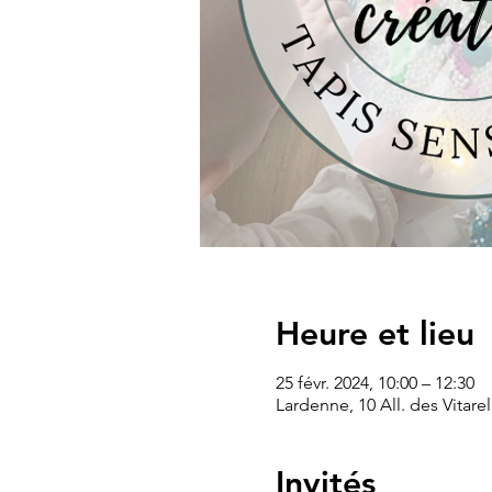
Heure et lieu
25 févr. 2024, 10:00 – 12:30
Lardenne, 10 All. des Vitare
Invités