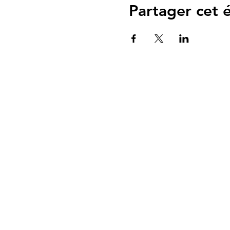
Partager cet