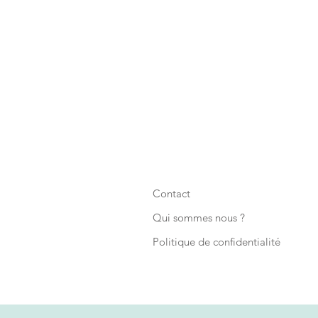
Contact
Qui sommes nous ?
Politique de confidentialité