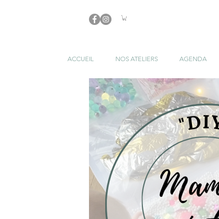
ACCUEIL
NOS ATELIERS
AGENDA