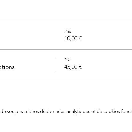
Prix
10,00 €
Prix
otions
45,00 €
de vos paramètres de données analytiques et de cookies fonct