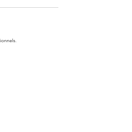
ionnels.