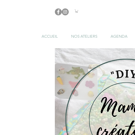
ACCUEIL
NOS ATELIERS
AGENDA