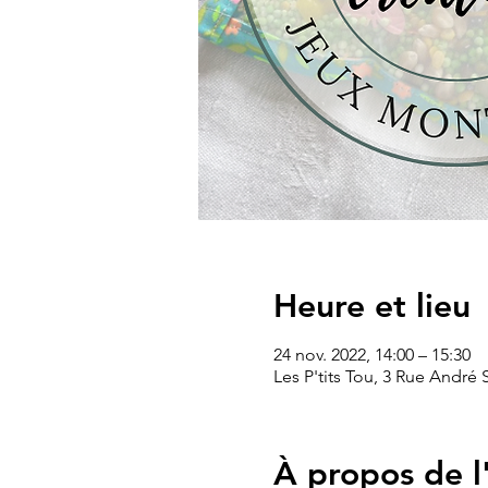
Heure et lieu
24 nov. 2022, 14:00 – 15:30
Les P'tits Tou, 3 Rue André
À propos de 